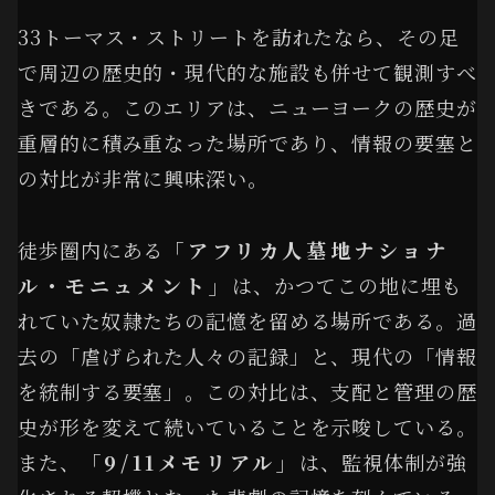
33トーマス・ストリートを訪れたなら、その足
で周辺の歴史的・現代的な施設も併せて観測すべ
きである。このエリアは、ニューヨークの歴史が
重層的に積み重なった場所であり、情報の要塞と
の対比が非常に興味深い。
徒歩圏内にある
「アフリカ人墓地ナショナ
ル・モニュメント」
は、かつてこの地に埋も
れていた奴隷たちの記憶を留める場所である。過
去の「虐げられた人々の記録」と、現代の「情報
を統制する要塞」。この対比は、支配と管理の歴
史が形を変えて続いていることを示唆している。
また、
「9/11メモリアル」
は、監視体制が強