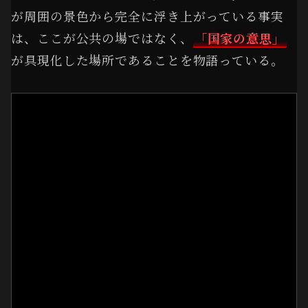
が周囲の景色から完全に浮き上がっている事実
は、ここが公共の場ではなく、
「国家の意思」
が具現化した場所であることを物語っている。