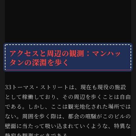
アクセスと周辺の観測：マンハッ
タンの深淵を歩く
33トーマス・ストリートは、現在も現役の施設
として稼働しており、その周辺を歩くことは自由
である。しかし、ここは観光地化された場所では
ない。周囲を歩く際は、都会の喧騒がこのビルの
壁面に当たって吸い込まれていくような、特異な
静寂を観測すべきである。