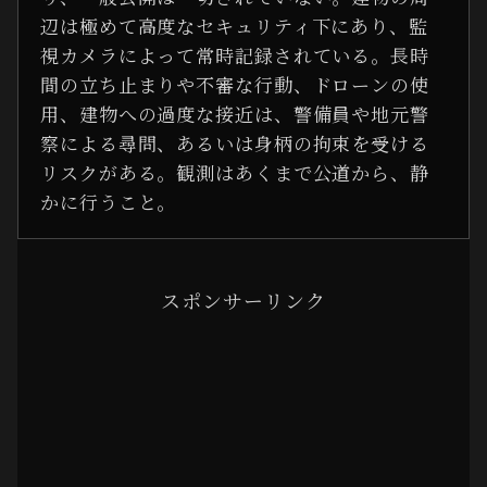
辺は極めて高度なセキュリティ下にあり、監
視カメラによって常時記録されている。長時
間の立ち止まりや不審な行動、ドローンの使
用、建物への過度な接近は、警備員や地元警
察による尋問、あるいは身柄の拘束を受ける
リスクがある。観測はあくまで公道から、静
かに行うこと。
スポンサーリンク