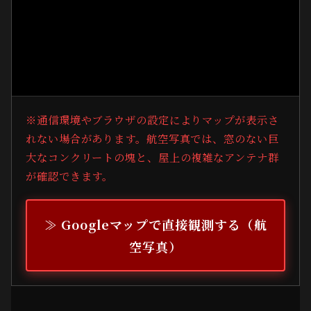
※通信環境やブラウザの設定によりマップが表示さ
れない場合があります。航空写真では、窓のない巨
大なコンクリートの塊と、屋上の複雑なアンテナ群
が確認できます。
≫ Googleマップで直接観測する（航
空写真）