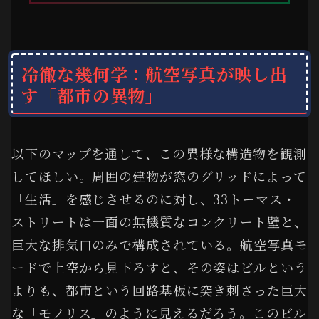
冷徹な幾何学：航空写真が映し出
す「都市の異物」
以下のマップを通して、この異様な構造物を観測
してほしい。周囲の建物が窓のグリッドによって
「生活」を感じさせるのに対し、33トーマス・
ストリートは一面の無機質なコンクリート壁と、
巨大な排気口のみで構成されている。航空写真モ
ードで上空から見下ろすと、その姿はビルという
よりも、都市という回路基板に突き刺さった巨大
な「モノリス」のように見えるだろう。このビル