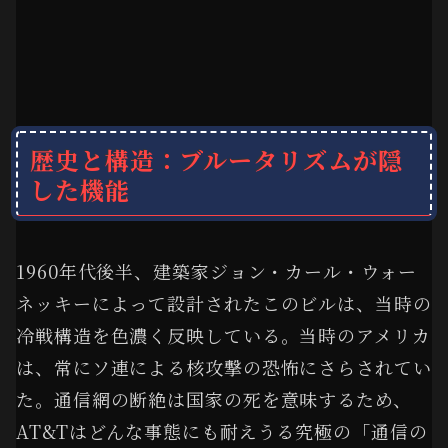
歴史と構造：ブルータリズムが隠
した機能
1960年代後半、建築家ジョン・カール・ウォー
ネッキーによって設計されたこのビルは、当時の
冷戦構造を色濃く反映している。当時のアメリカ
は、常にソ連による核攻撃の恐怖にさらされてい
た。通信網の断絶は国家の死を意味するため、
AT&Tはどんな事態にも耐えうる究極の「通信の