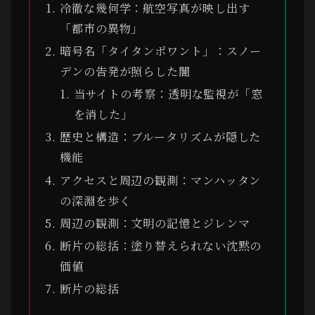
冷徹な幾何学：航空写真が映し出す
「都市の異物」
暗号名「タイタンポワント」：スノー
デンの告発が照らした闇
当サイトの考察：透明な監視が「窓
を消した」
歴史と構造：ブルータリズムが隠した
機能
アクセスと周辺の観測：マンハッタン
の深淵を歩く
周辺の観測：文明の記憶とジレンマ
断片の総括：塗り替えられない沈黙の
価値
断片の総括