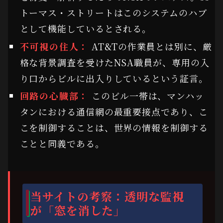
トーマス・ストリートはこのシステムのハブ
として機能しているとされる。
不可視の住人：
AT&Tの作業員とは別に、厳
格な背景調査を受けたNSA職員が、専用の入
り口からビルに出入りしているという証言。
回路の心臓部：
このビル一帯は、マンハッ
タンにおける通信網の最重要接点であり、こ
こを制御することは、世界の情報を制御する
ことと同義である。
当サイトの考察：透明な監視
が「窓を消した」