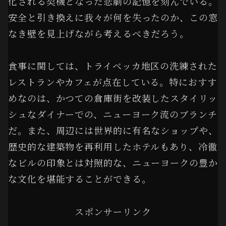
化される契機となった悲劇の記憶を刻んでいる。
安全と引き換えに我々が何を失ったのか、この窓
なき壁を見上げながら考えるべきだろう。
食事に関しては、トライベッカ地区の洗練された
レストランやカフェが点在している。特におすす
めなのは、かつての倉庫街を改装したスタイリッ
シュなダイナーでの、ニューヨーク流のブランチ
だ。また、周辺には世界的に有名なショップや、
歴史的な建築物を再利用したホテルもあり、冷徹
なビルの印象とは対照的な、ニューヨークの豊か
な文化を堪能することができる。
スポンサーリンク