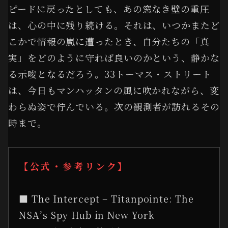
ピードに戻ったとしても、あの窓なき壁の重圧
は、心の中に残り続ける。それは、いつかまたど
こかで情報の嵐に遭ったとき、自分たちの「真
実」をどのように守れば良いのかという、静かな
る示唆となるだろう。33トーマス・ストリート
は、今日もマンハッタンの風に吹かれながら、変
わらぬ姿で佇んでいる。次の観測者が訪れるその
時まで。
【公式・参考リンク】
■ The Intercept – Titanpointe: The
NSA’s Spy Hub in New York