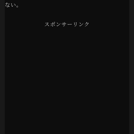
ない。
スポンサーリンク