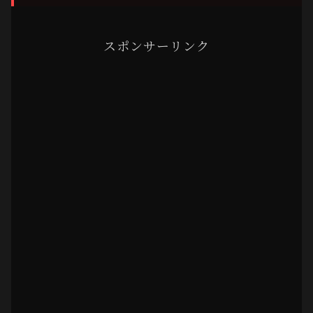
スポンサーリンク